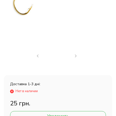
Доставка 1-3 дні:
Нет в наличии
25 грн.