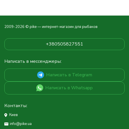
2009-2026 © pike — интернет-магазин для рыбаков
+380505827551
Написать в мессенджеры:
Написать в Telegram
Написать в Whatsapp
Контакты:
Киев
info@pike.ua