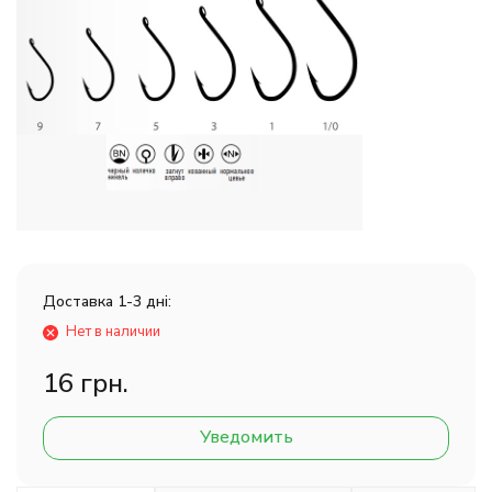
Доставка 1-3 дні:
Нет в наличии
16 грн.
Уведомить