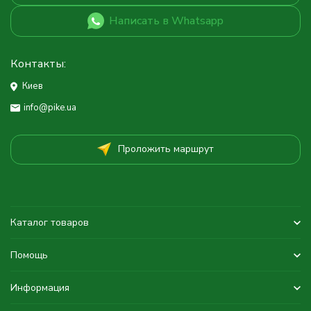
Написать в Whatsapp
Контакты:
Киев
info@pike.ua
Проложить маршрут
Каталог товаров
Помощь
Информация