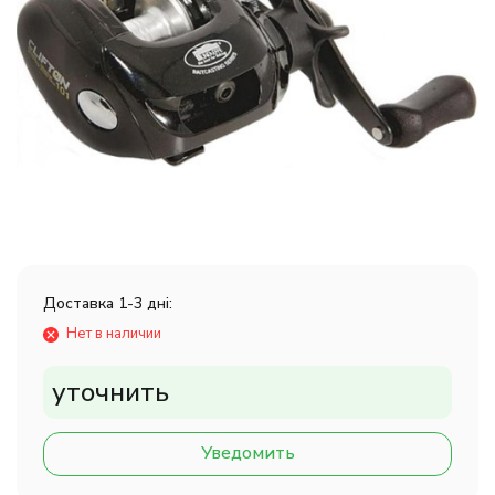
Доставка 1-3 дні:
Нет в наличии
уточнить
Уведомить