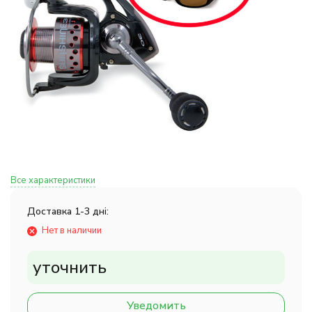
Все характеристики
Доставка 1-3 дні:
Нет в наличии
уточнить
Уведомить