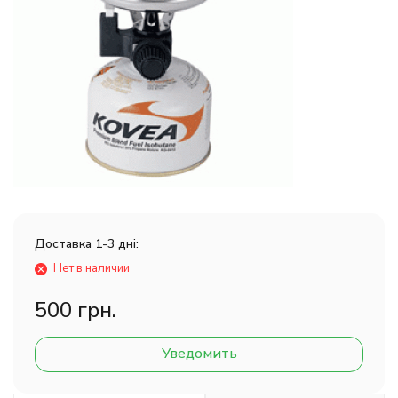
Доставка 1-3 дні:
Нет в наличии
500 грн.
Уведомить