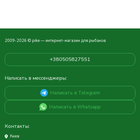
2009-2026 © pike — интернет-магазин для рыбаков
+380505827551
Написать в мессенджеры:
Написать в Telegram
Написать в Whatsapp
Контакты:
Киев