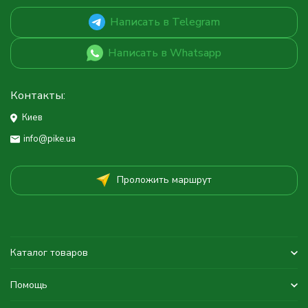
Написать в Telegram
Написать в Whatsapp
Контакты:
Киев
info@pike.ua
Проложить маршрут
Каталог товаров
Помощь