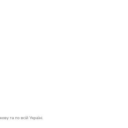
ову та по всій Україні.