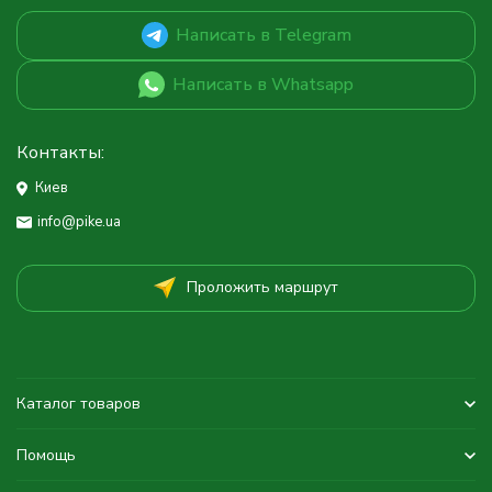
Написать в Telegram
Написать в Whatsapp
Контакты:
Киев
info@pike.ua
Проложить маршрут
Каталог товаров
Помощь