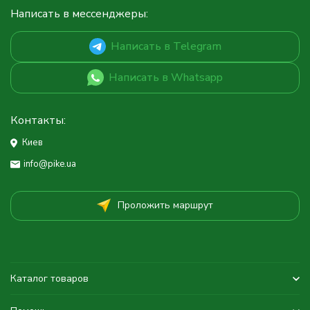
Написать в мессенджеры:
Написать в Telegram
Написать в Whatsapp
Контакты:
Киев
info@pike.ua
Проложить маршрут
Каталог товаров