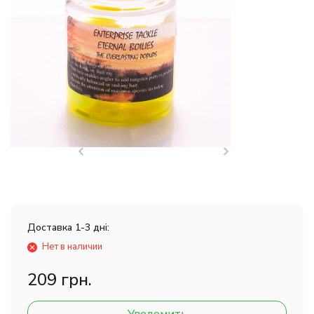
Доставка 1-3 дні:
Нет в наличии
209 грн.