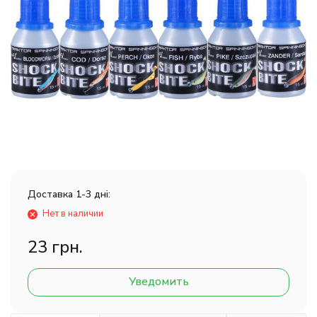
Доставка 1-3 дні:
Нет в наличии
23 грн.
Уведомить