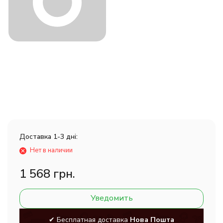
Доставка 1-3 дні:
Нет в наличии
1 568 грн.
Уведомить
✔ Бесплатная доставка
Нова Пошта