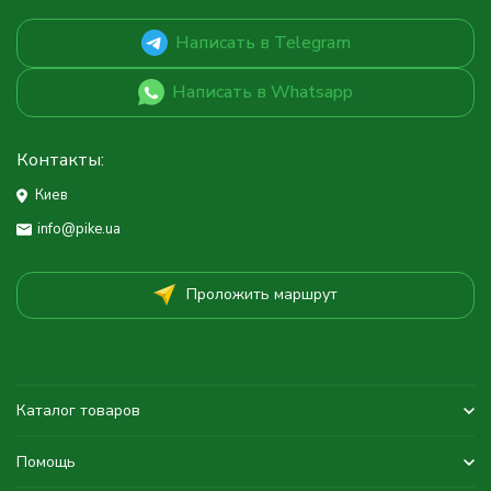
Написать в Telegram
Написать в Whatsapp
Контакты:
Киев
info@pike.ua
Проложить маршрут
Каталог товаров
Помощь