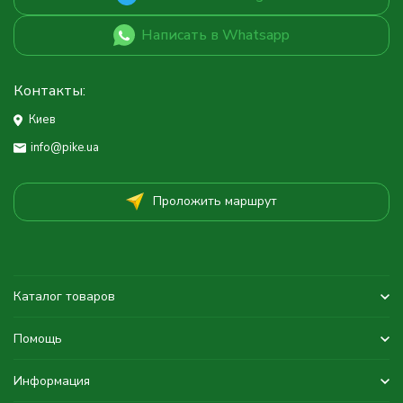
Написать в Whatsapp
Контакты:
Киев
info@pike.ua
Проложить маршрут
Каталог товаров
Помощь
Информация