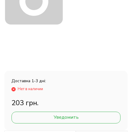
Доставка 1-3 дні:
Нет в наличии
203 грн.
Уведомить