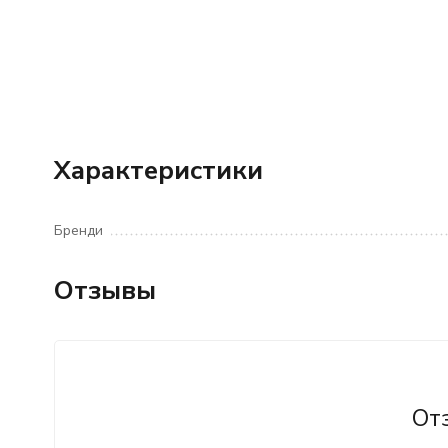
Характеристики
Бренди
Отзывы
От