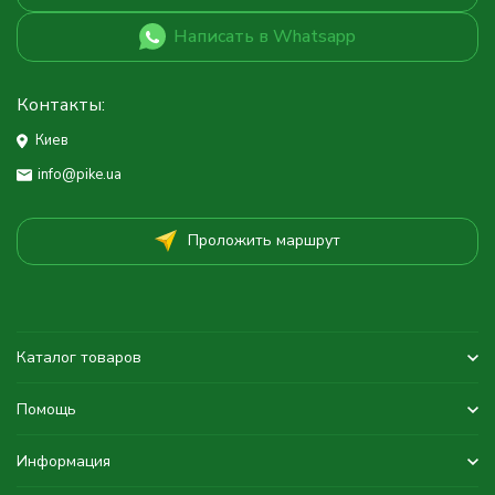
Написать в Whatsapp
Контакты:
Киев
info@pike.ua
Проложить маршрут
Каталог товаров
Помощь
Информация