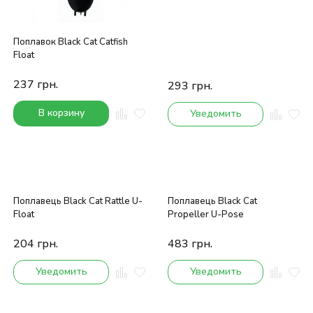
Поплавок Black Cat Catfish
Float
237
грн.
293
грн.
В корзину
Уведомить
Поплавець Black Cat Rattle U-
Поплавець Black Cat
Float
Propeller U-Pose
204
грн.
483
грн.
Уведомить
Уведомить