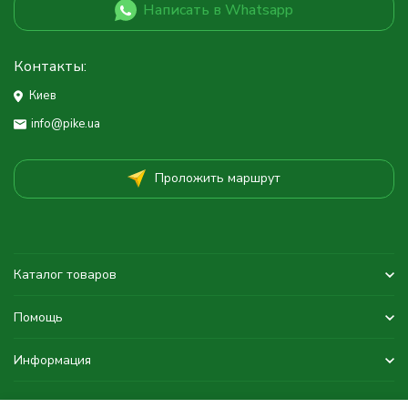
Написать в Whatsapp
Контакты:
Киев
info@pike.ua
Проложить маршрут
Каталог товаров
Помощь
Информация