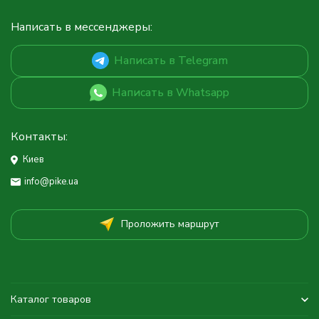
Написать в мессенджеры:
Написать в Telegram
Написать в Whatsapp
Контакты:
Киев
info@pike.ua
Проложить маршрут
Каталог товаров