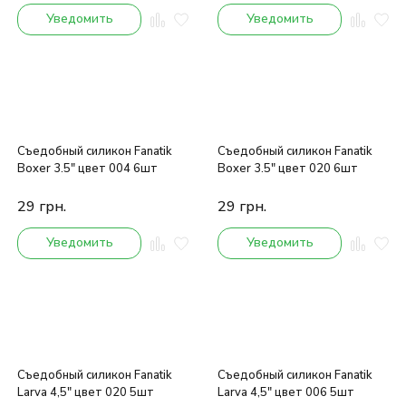
Уведомить
Уведомить
Съедобный силикон Fanatik
Съедобный силикон Fanatik
Boxer 3.5" цвет 004 6шт
Boxer 3.5" цвет 020 6шт
29
грн.
29
грн.
Уведомить
Уведомить
Съедобный силикон Fanatik
Съедобный силикон Fanatik
Larva 4,5" цвет 020 5шт
Larva 4,5" цвет 006 5шт