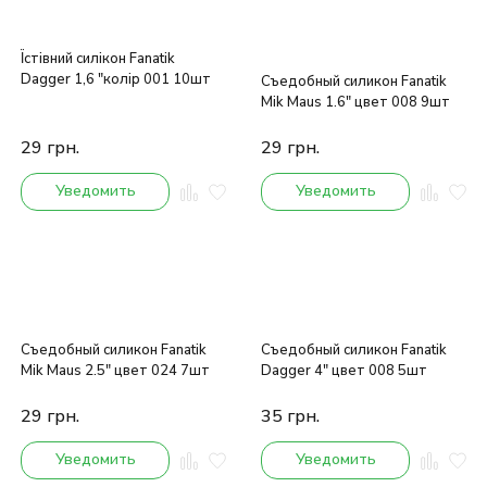
Їстівний силікон Fanatik
Dagger 1,6 "колір 001 10шт
Съедобный силикон Fanatik
Mik Maus 1.6" цвет 008 9шт
29
грн.
29
грн.
Уведомить
Уведомить
Съедобный силикон Fanatik
Съедобный силикон Fanatik
Mik Maus 2.5" цвет 024 7шт
Dagger 4" цвет 008 5шт
29
грн.
35
грн.
Уведомить
Уведомить