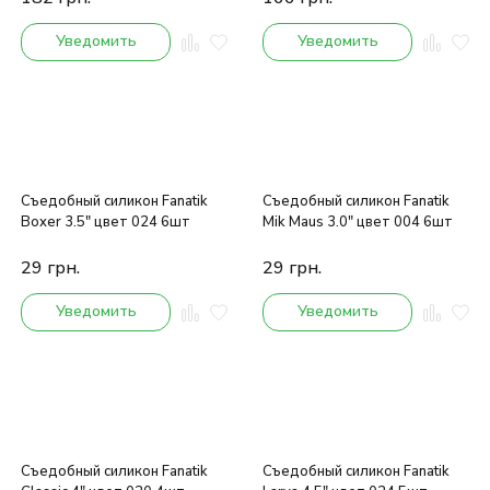
Уведомить
Уведомить
Съедобный силикон Fanatik
Съедобный силикон Fanatik
Boxer 3.5" цвет 024 6шт
Mik Maus 3.0" цвет 004 6шт
29
грн.
29
грн.
Уведомить
Уведомить
Съедобный силикон Fanatik
Съедобный силикон Fanatik