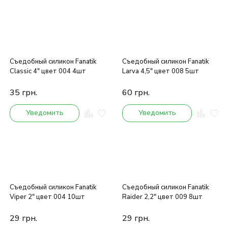
Съедобный силикон Fanatik
Съедобный силикон Fanatik
Classic 4" цвет 004 4шт
Larva 4,5" цвет 008 5шт
35
грн.
60
грн.
Уведомить
Уведомить
Съедобный силикон Fanatik
Съедобный силикон Fanatik
Viper 2" цвет 004 10шт
Raider 2,2" цвет 009 8шт
29
грн.
29
грн.