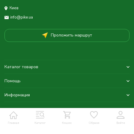
Киев
info@pike.ua
Проложить маршрут
Каталог товаров
Помощь
Информация
Главная
Каталог
Кошик
Обране
Войти