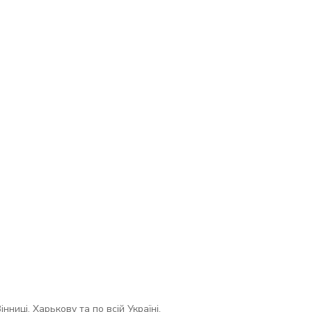
ниці, Харькову та по всій Україні.