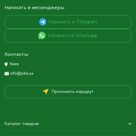
Написать в мессенджеры:
Написать в Telegram
Написать в Whatsapp
Контакты:
Киев
info@pike.ua
Проложить маршрут
Каталог товаров