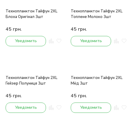
Технопланктон Тайфун 2XL
Технопланктон Тайфун 2XL
Блоха Оригінал 3шт
Топлене Молоко 3шт
45
грн.
45
грн.
Уведомить
Уведомить
Технопланктон Тайфун 2XL
Технопланктон Тайфун 2XL
Гейзер Полуниця 3шт
Мёд 3шт
45
грн.
45
грн.
Уведомить
Уведомить