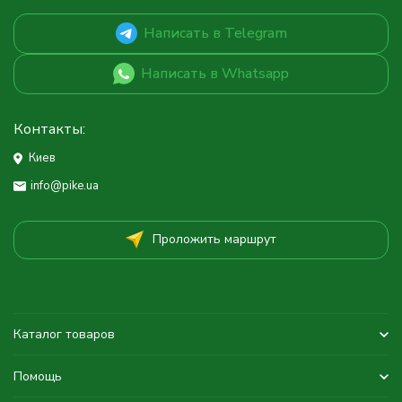
Написать в Telegram
Написать в Whatsapp
Контакты:
Киев
info@pike.ua
Проложить маршрут
Каталог товаров
Помощь