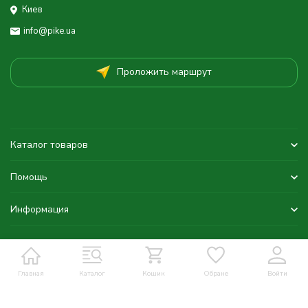
Киев
info@pike.ua
Проложить маршрут
Каталог товаров
Помощь
Информация
Главная
Каталог
Кошик
Обране
Войти