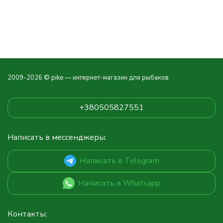
2009-2026 © pike — интернет-магазин для рыбаков
+380505827551
Написать в мессенджеры:
Написать в Telegram
Написать в Whatsapp
Контакты: