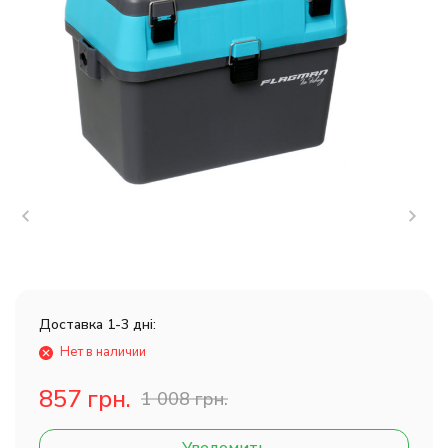
Доставка 1-3 дні:
Нет в наличии
857 грн.
1 008 грн.