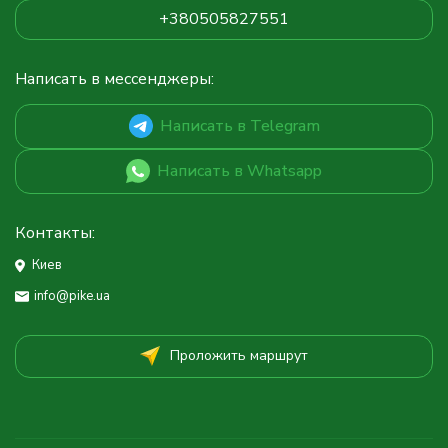
+380505827551
Написать в мессенджеры:
Написать в Telegram
Написать в Whatsapp
Контакты:
Киев
info@pike.ua
Проложить маршрут