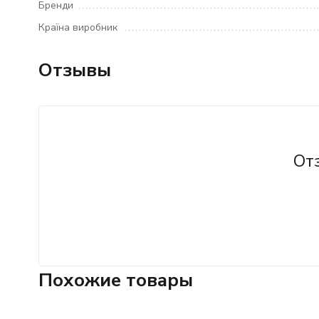
Бренди
Країна виробник
Отзывы
От
Похожие товары