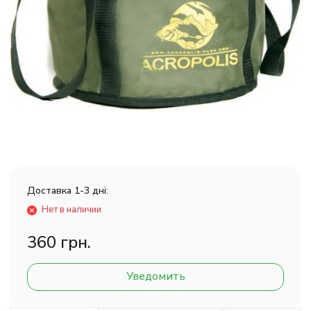
Доставка 1-3 дні:
Нет в наличии
360 грн.
Уведомить