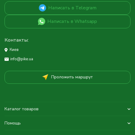
Написать в Telegram
Написать в Whatsapp
Контакты:
Киев
info@pike.ua
Проложить маршрут
Каталог товаров
Помощь