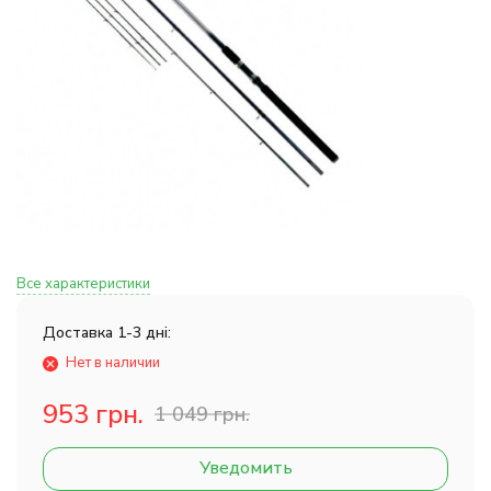
Все характеристики
Доставка 1-3 дні:
Нет в наличии
953 грн.
1 049 грн.
Уведомить