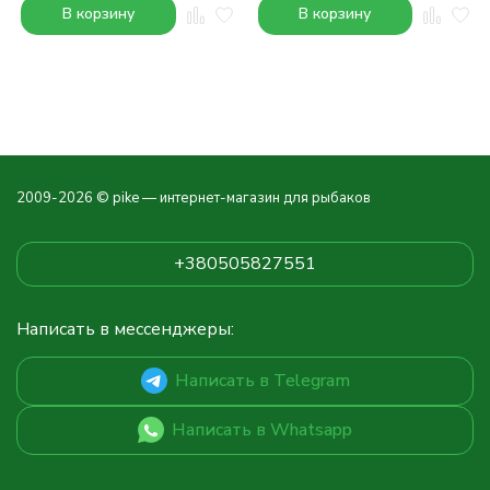
В корзину
В корзину
2009-2026 © pike — интернет-магазин для рыбаков
+380505827551
Написать в мессенджеры:
Написать в Telegram
Написать в Whatsapp