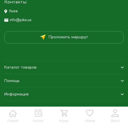
Контакты:
Киев
info@pike.ua
Проложить маршрут
Каталог товаров
Помощь
Информация
Главная
Каталог
Кошик
Обране
Войти