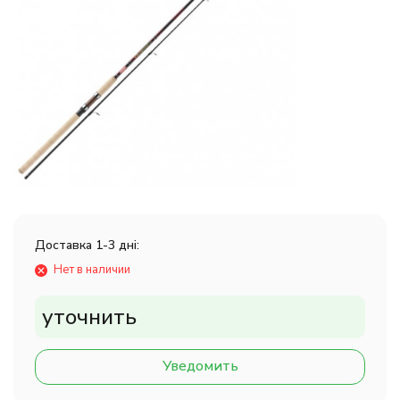
Доставка 1-3 дні:
Нет в наличии
уточнить
Уведомить