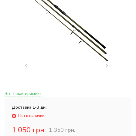
Все характеристики
Доставка 1-3 дні:
Нет в наличии
1 050 грн.
1 350 грн.