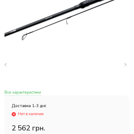
Все характеристики
Доставка 1-3 дні:
Нет в наличии
2 562 грн.