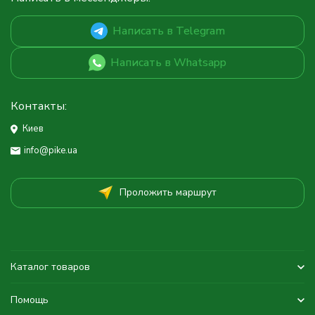
Написать в Telegram
Написать в Whatsapp
Контакты:
Киев
info@pike.ua
Проложить маршрут
Каталог товаров
Помощь