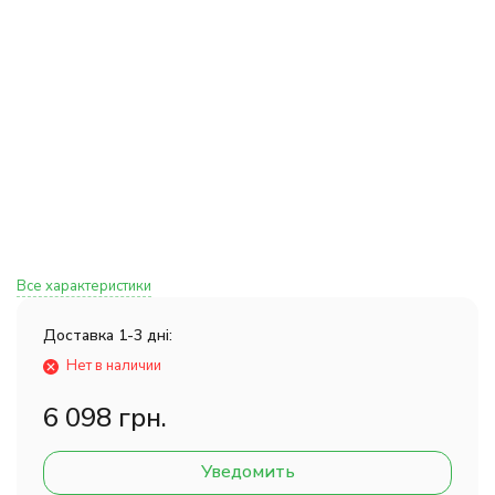
Все характеристики
Доставка 1-3 дні:
Нет в наличии
6 098 грн.
Уведомить