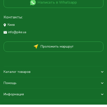
Написать в Whatsapp
Контакты:
Киев
info@pike.ua
Проложить маршрут
Каталог товаров
Помощь
Информация