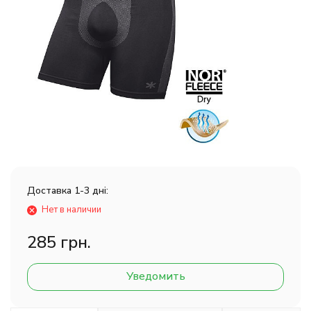
Доставка 1-3 дні:
Нет в наличии
285 грн.
Уведомить