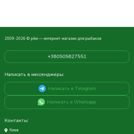
2009-2026 © pike — интернет-магазин для рыбаков
+380505827551
Написать в мессенджеры:
Написать в Telegram
Написать в Whatsapp
Контакты:
Киев