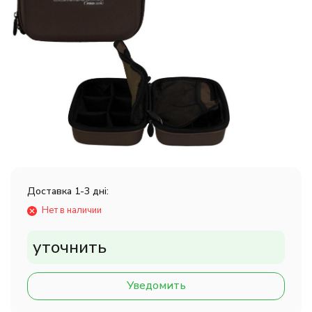
Доставка 1-3 дні:
Нет в наличии
уточнить
Уведомить