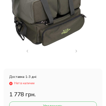
Доставка 1-3 дні:
Нет в наличии
1 778 грн.