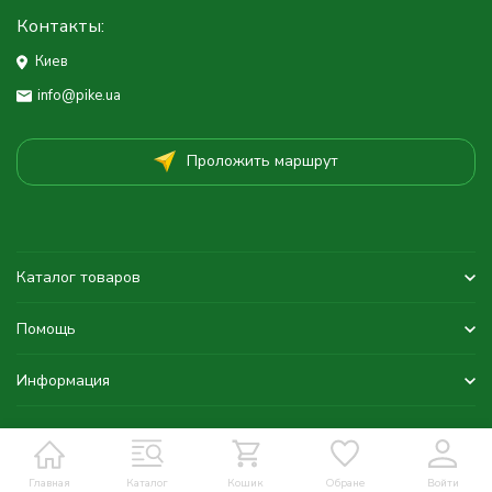
Контакты:
Киев
info@pike.ua
Проложить маршрут
Каталог товаров
Помощь
Информация
Главная
Каталог
Кошик
Обране
Войти