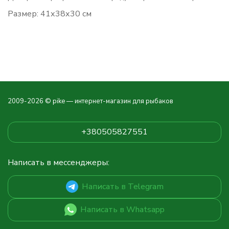
Размер: 41х38х30 см
2009-2026 © pike — интернет-магазин для рыбаков
+380505827551
Написать в мессенджеры:
Написать в Telegram
Написать в Whatsapp