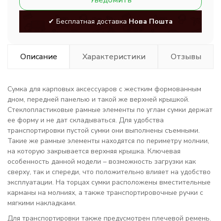
Уведомить
✔ Бесплатная доставка
Нова Пошта
Описание
Характеристики
Отзывы
Сумка для карповых аксессуаров с жестким формованным
дном, передней панелью и такой же верхней крышкой.
Стеклопластиковые рамные элементы по углам сумки держат
ее форму и не дат складываться. Для удобства
транспортировки пустой сумки они выполнены съемными.
Такие же рамные элементы находятся по периметру молнии,
на которую закрывается верхняя крышка. Ключевая
особенность данной модели – возможность загрузки как
сверху, так и спереди, что положительно влияет на удобство
эксплуатации. На торцах сумки расположены вместительные
карманы на молниях, а также транспортировочные ручки с
мягкими накладками.
Для транспортировки также предусмотрен плечевой ремень.