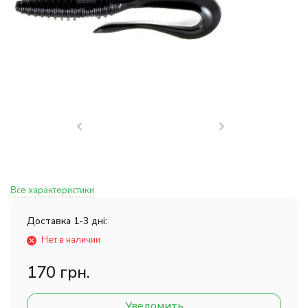
Все характеристики
Доставка 1-3 дні:
Нет в наличии
170 грн.
Уведомить