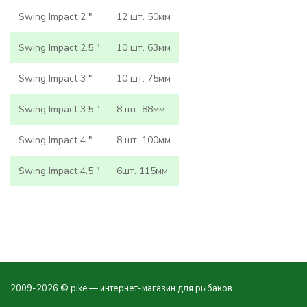
Swing Impact 2 "
12 шт. 50мм
Swing Impact 2.5 "
10 шт. 63мм
Swing Impact 3 "
10 шт. 75мм
Swing Impact 3.5 "
8 шт. 88мм
Swing Impact 4 "
8 шт. 100мм
Swing Impact 4.5 "
6шт. 115мм
2009-2026 © pike — интернет-магазин для рыбаков