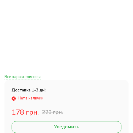
Все характеристики
Доставка 1-3 дні:
Нет в наличии
178 грн.
223 грн.
Уведомить