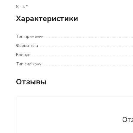
8 - 4 "
Характеристики
Тип приманки
Форма тіла
Бренди
Тип силікону
Отзывы
От