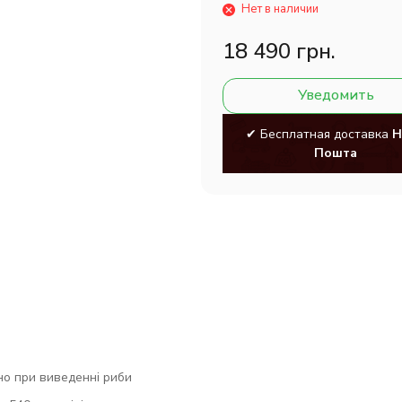
Нет в наличии
18 490 грн.
Уведомить
✔ Бесплатная доставка
Н
Пошта
но при виведенні риби