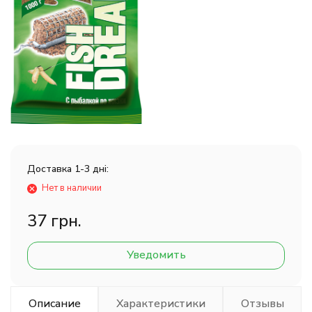
Доставка 1-3 дні:
Нет в наличии
37 грн.
Уведомить
Описание
Характеристики
Отзывы