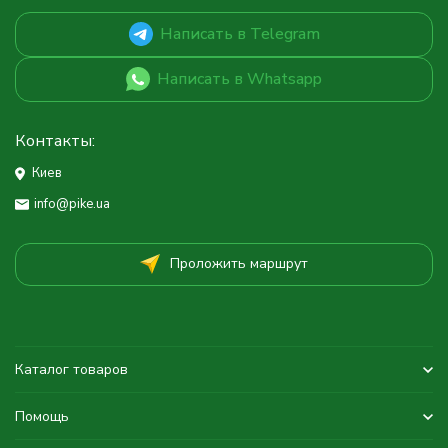
Написать в Telegram
Написать в Whatsapp
Контакты:
Киев
info@pike.ua
Проложить маршрут
Каталог товаров
Помощь