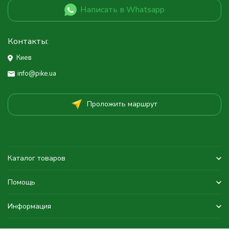
Написать в Whatsapp
Контакты:
Киев
info@pike.ua
Проложить маршрут
Каталог товаров
Помощь
Информация