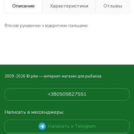
Описание
Характеристики
Отзывы
Флісові рукавички з відкритими пальцями
2009-2026 © pike — интернет-магазин для рыбаков
+380505827551
Написать в мессенджеры:
Написать в Telegram