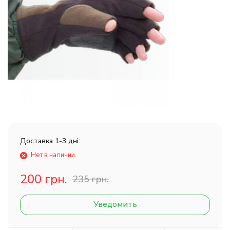
Доставка 1-3 дні:
Нет в наличии
200 грн.
235 грн.
Уведомить