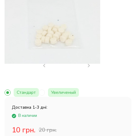
Стандарт
Увеличеный
Доставка 1-3 дні:
В наличии
10 грн.
20 грн.