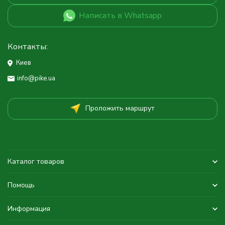
Написать в Whatsapp
Контакты:
Киев
info@pike.ua
Проложить маршрут
Каталог товаров
Помощь
Информация