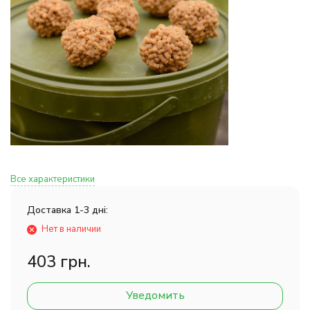
Все характеристики
Доставка 1-3 дні:
Нет в наличии
403 грн.
Уведомить