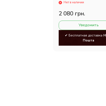
Нет в наличии
2 080 грн.
Уведомить
✔ Бесплатная доставка
Н
Пошта