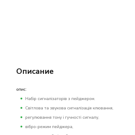
Описание
опис:
Набір сигналізаторів з пейджером.
Світлова та звукова сигналізація клювання,
регулювання тону і гучності сигналу,
вібро-режим пейджера,