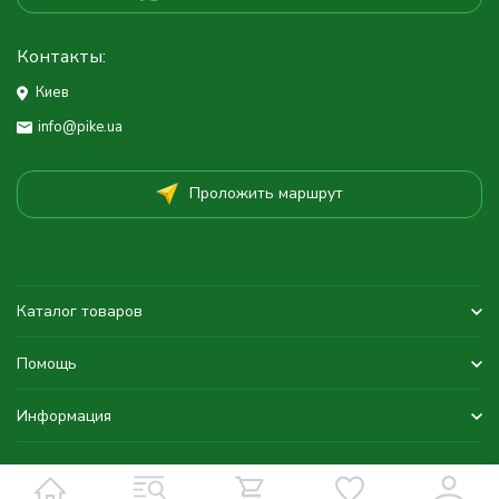
Контакты:
Киев
info@pike.ua
Проложить маршрут
Каталог товаров
Помощь
Информация