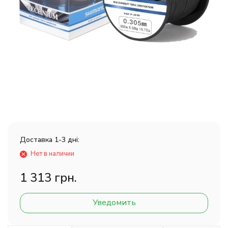
Доставка 1-3 дні:
Нет в наличии
1 313 грн.
Уведомить