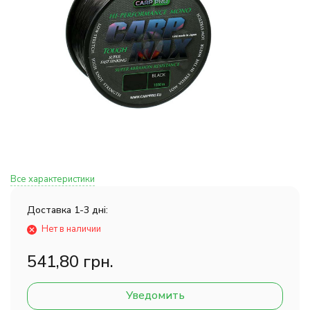
Все характеристики
Доставка 1-3 дні:
Нет в наличии
541,80 грн.
Уведомить