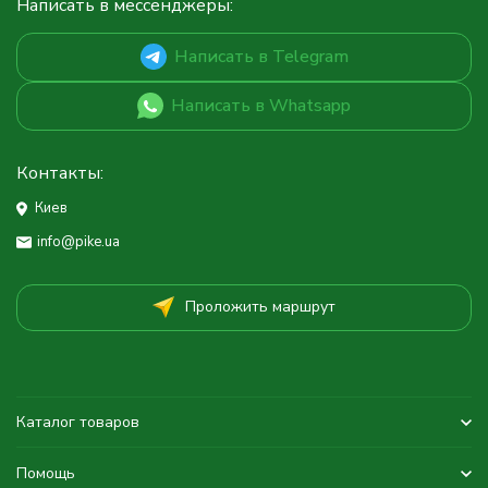
Написать в мессенджеры:
Написать в Telegram
Написать в Whatsapp
Контакты:
Киев
info@pike.ua
Проложить маршрут
Каталог товаров
Помощь