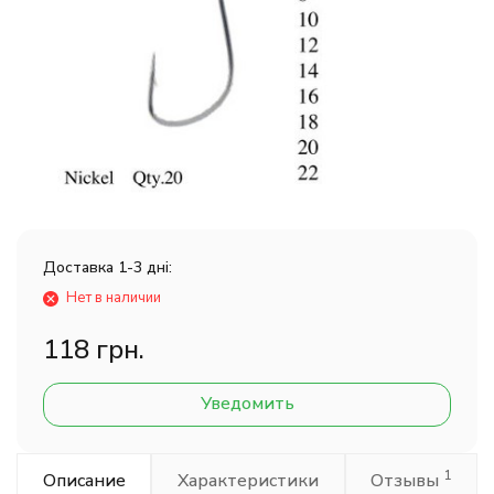
Доставка 1-3 дні:
Нет в наличии
118 грн.
Уведомить
1
Описание
Характеристики
Отзывы