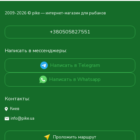
2009-2026 © pike — интернет-магазин для рыбаков
+380505827551
Написать в мессенджеры:
Написать в Telegram
Написать в Whatsapp
Контакты:
Киев
info@pike.ua
Проложить маршрут