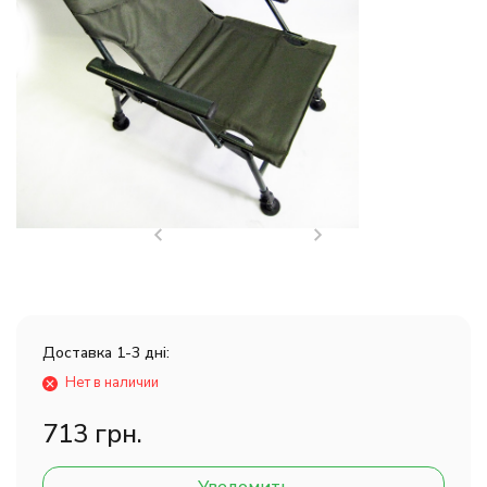
Доставка 1-3 дні:
Нет в наличии
713 грн.