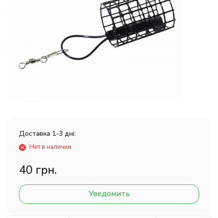
Доставка 1-3 дні:
Нет в наличии
40 грн.
Уведомить