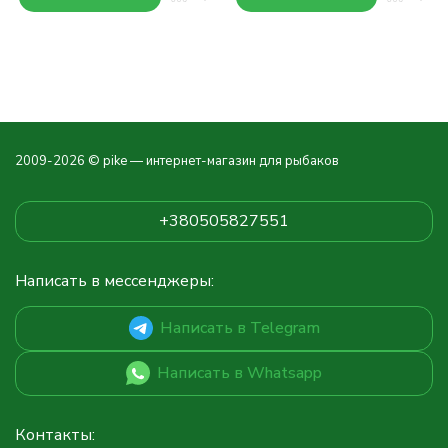
2009-2026 © pike — интернет-магазин для рыбаков
+380505827551
Написать в мессенджеры:
Написать в Telegram
Написать в Whatsapp
Контакты: