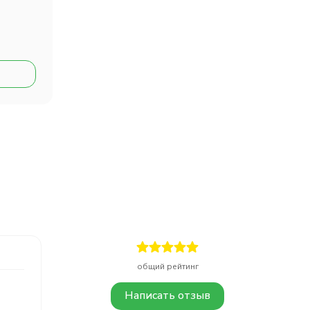
общий рейтинг
Написать отзыв