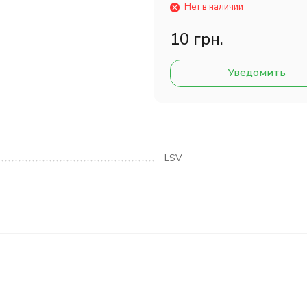
Нет в наличии
10 грн.
Уведомить
LSV