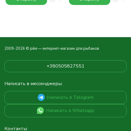
2009-2026 © pike — интернет-магазин для рыбаков
+380505827551
Написать в мессенджеры:
Написать в Telegram
Написать в Whatsapp
Контакты: