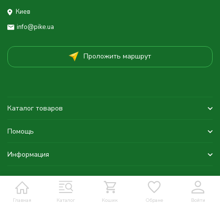
Киев
info@pike.ua
Проложить маршрут
Каталог товаров
Помощь
Информация
Главная
Каталог
Кошик
Обране
Войти