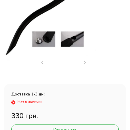
Доставка 1-3 дні:
Нет в наличии
330 грн.